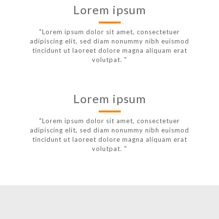
Lorem ipsum
"Lorem ipsum dolor sit amet, consectetuer
adipiscing elit, sed diam nonummy nibh euismod
tincidunt ut laoreet dolore magna aliquam erat
volutpat. "
Lorem ipsum
"Lorem ipsum dolor sit amet, consectetuer
adipiscing elit, sed diam nonummy nibh euismod
tincidunt ut laoreet dolore magna aliquam erat
volutpat. "