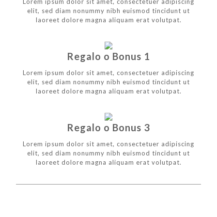
Lorem ipsum dolor sit amet, consectetuer adipiscing
elit, sed diam nonummy nibh euismod tincidunt ut
laoreet dolore magna aliquam erat volutpat.
Regalo o Bonus 1
Lorem ipsum dolor sit amet, consectetuer adipiscing
elit, sed diam nonummy nibh euismod tincidunt ut
laoreet dolore magna aliquam erat volutpat.
Regalo o Bonus 3
Lorem ipsum dolor sit amet, consectetuer adipiscing
elit, sed diam nonummy nibh euismod tincidunt ut
laoreet dolore magna aliquam erat volutpat.