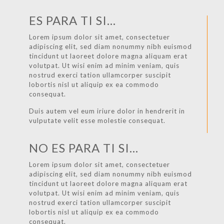
ES PARA TI SI...
Lorem ipsum dolor sit amet, consectetuer
adipiscing elit, sed diam nonummy nibh euismod
tincidunt ut laoreet dolore magna aliquam erat
volutpat. Ut wisi enim ad minim veniam, quis
nostrud exerci tation ullamcorper suscipit
lobortis nisl ut aliquip ex ea commodo
consequat.
Duis autem vel eum iriure dolor in hendrerit in
vulputate velit esse molestie consequat.
NO ES PARA TI SI...
Lorem ipsum dolor sit amet, consectetuer
adipiscing elit, sed diam nonummy nibh euismod
tincidunt ut laoreet dolore magna aliquam erat
volutpat. Ut wisi enim ad minim veniam, quis
nostrud exerci tation ullamcorper suscipit
lobortis nisl ut aliquip ex ea commodo
consequat.