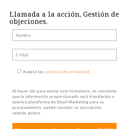
Llamada a la acción, Gestión de
objeciones.
Acepto las
políticas de privacidad
Al hacer clic para enviar este formulario, es consiente
que la información proporcionada será transferida a
nuestra plataforma de Email Marketing para su
procesamiento, puede cancelar su suscripción
cuando quiera.