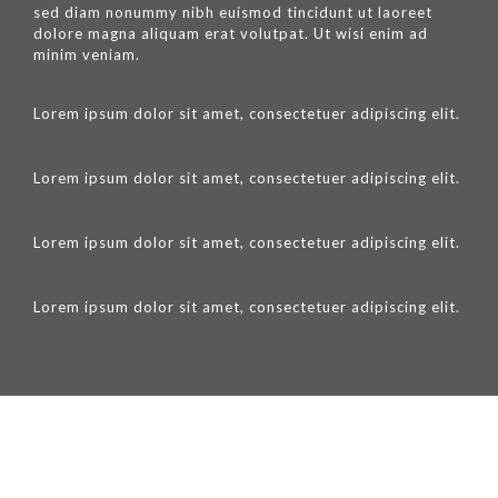
sed diam nonummy nibh euismod tincidunt ut laoreet
dolore magna aliquam erat volutpat. Ut wisi enim ad
minim veniam.
Lorem ipsum dolor sit amet, consectetuer adipiscing elit.
Lorem ipsum dolor sit amet, consectetuer adipiscing elit.
Lorem ipsum dolor sit amet, consectetuer adipiscing elit.
Lorem ipsum dolor sit amet, consectetuer adipiscing elit.