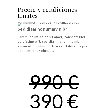
Precio y condiciones
finales
Sed diam nonummy nibh
Lorem ipsum dolor sit amet, consectetuer
adipiscing elit, sed diam nonummy nibh
euismod tincidunt ut laoreet dolore magna
aliquam erat volutpat.
990 €
390 €