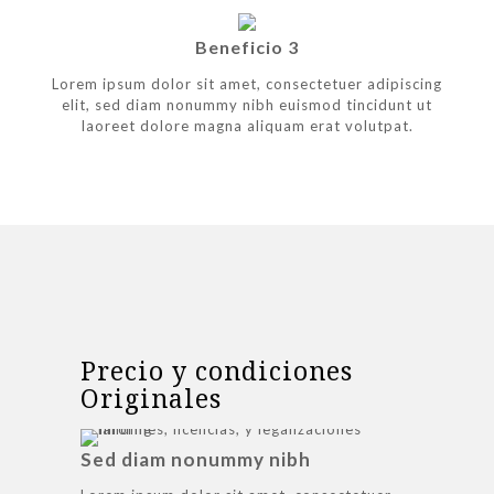
Beneficio 3
Lorem ipsum dolor sit amet, consectetuer adipiscing
elit, sed diam nonummy nibh euismod tincidunt ut
laoreet dolore magna aliquam erat volutpat.
Precio y condiciones
Originales
Sed diam nonummy nibh