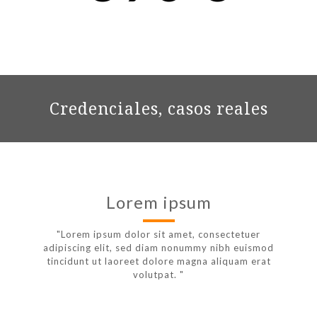
Credenciales, casos reales
Lorem ipsum
"Lorem ipsum dolor sit amet, consectetuer
adipiscing elit, sed diam nonummy nibh euismod
tincidunt ut laoreet dolore magna aliquam erat
volutpat. "