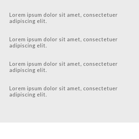
Lorem ipsum dolor sit amet, consectetuer
adipiscing elit.
Lorem ipsum dolor sit amet, consectetuer
adipiscing elit.
Lorem ipsum dolor sit amet, consectetuer
adipiscing elit.
Lorem ipsum dolor sit amet, consectetuer
adipiscing elit.