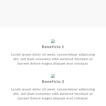
Beneficio 1
Lorem ipsum dolor sit amet, consectetuer adipiscing
elit, sed diam nonummy nibh euismod tincidunt ut
laoreet dolore magna aliquam erat volutpat.
Beneficio 2
Lorem ipsum dolor sit amet, consectetuer adipiscing
elit, sed diam nonummy nibh euismod tincidunt ut
laoreet dolore magna aliquam erat volutpat.