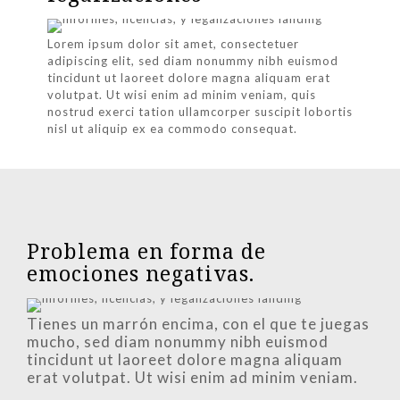
Lorem ipsum dolor sit amet, consectetuer
adipiscing elit, sed diam nonummy nibh euismod
tincidunt ut laoreet dolore magna aliquam erat
volutpat. Ut wisi enim ad minim veniam, quis
nostrud exerci tation ullamcorper suscipit lobortis
nisl ut aliquip ex ea commodo consequat.
Problema en forma de
emociones negativas.
Tienes un marrón encima, con el que te juegas
mucho, sed diam nonummy nibh euismod
tincidunt ut laoreet dolore magna aliquam
erat volutpat. Ut wisi enim ad minim veniam.