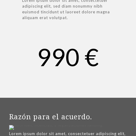
Lorem ipsum dolor sit amet, consectetuer
adipiscing elit, sed diam nonummy nibh
euismod tincidunt ut laoreet dolore magna
aliquam erat volutpat.
990 €
Razón para el acuerdo.
Lorem ipsum dolor sit amet, consectetuer adipiscing elit,