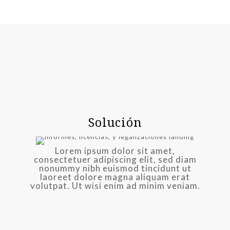
Solución
Lorem ipsum dolor sit amet,
consectetuer adipiscing elit, sed diam
nonummy nibh euismod tincidunt ut
laoreet dolore magna aliquam erat
volutpat. Ut wisi enim ad minim veniam.