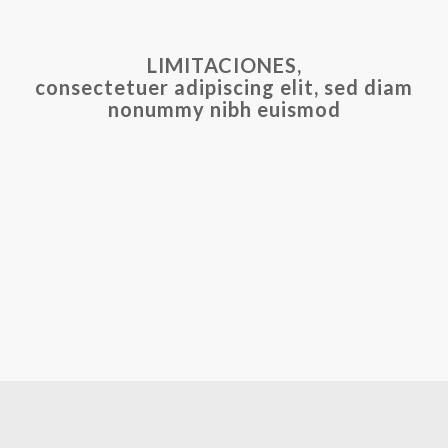
LIMITACIONES,
consectetuer adipiscing elit, sed diam
nonummy nibh euismod