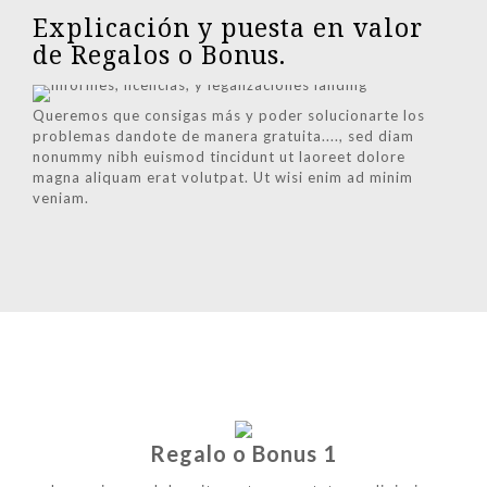
Explicación y puesta en valor
de Regalos o Bonus.
Queremos que consigas más y poder solucionarte los
problemas dandote de manera gratuita...., sed diam
nonummy nibh euismod tincidunt ut laoreet dolore
magna aliquam erat volutpat. Ut wisi enim ad minim
veniam.
Regalo o Bonus 1