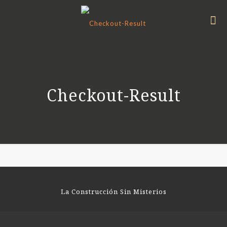
Checkout-Result
La Construcción Sin Misterios